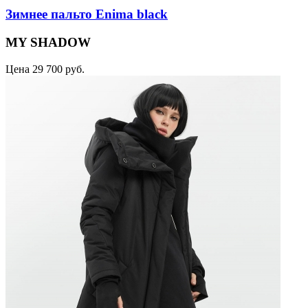
Зимнее пальто Enima black
MY SHADOW
Цена
29 700 руб.