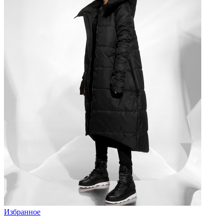
Избранное