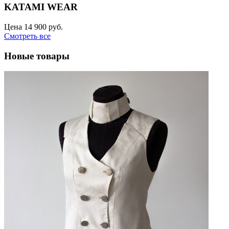
KATAMI WEAR
Цена
14 900 руб.
Смотреть все
Новые товары