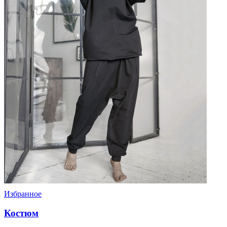
Избранное
Костюм