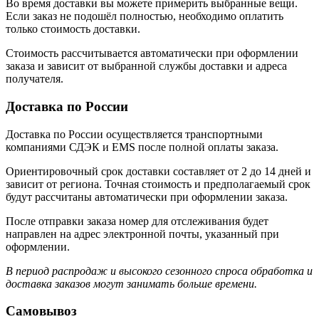
Во время доставки вы можете примерить выбранные вещи.
Если заказ не подошёл полностью, необходимо оплатить
только стоимость доставки.
Стоимость рассчитывается автоматически при оформлении
заказа и зависит от выбранной службы доставки и адреса
получателя.
Доставка по России
Доставка по России осуществляется транспортными
компаниями СДЭК и EMS после полной оплаты заказа.
Ориентировочный срок доставки составляет от 2 до 14 дней и
зависит от региона. Точная стоимость и предполагаемый срок
будут рассчитаны автоматически при оформлении заказа.
После отправки заказа номер для отслеживания будет
направлен на адрес электронной почты, указанный при
оформлении.
В период распродаж и высокого сезонного спроса обработка и
доставка заказов могут занимать больше времени.
Самовывоз