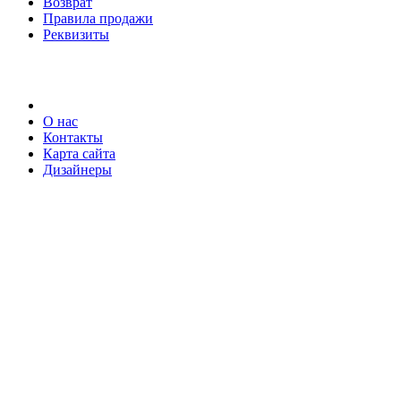
Возврат
Правила продажи
Реквизиты
О нас
Контакты
Карта сайта
Дизайнеры