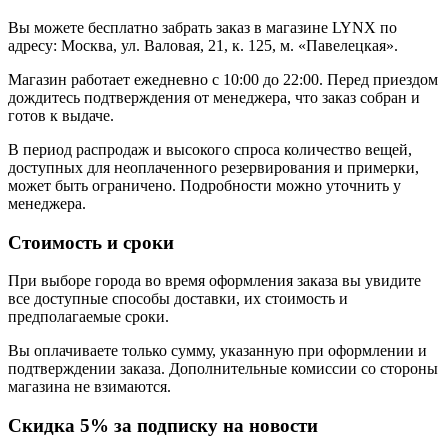
Вы можете бесплатно забрать заказ в магазине LYNX по
адресу: Москва, ул. Валовая, 21, к. 125, м. «Павелецкая».
Магазин работает ежедневно с 10:00 до 22:00. Перед приездом
дождитесь подтверждения от менеджера, что заказ собран и
готов к выдаче.
В период распродаж и высокого спроса количество вещей,
доступных для неоплаченного резервирования и примерки,
может быть ограничено. Подробности можно уточнить у
менеджера.
Стоимость и сроки
При выборе города во время оформления заказа вы увидите
все доступные способы доставки, их стоимость и
предполагаемые сроки.
Вы оплачиваете только сумму, указанную при оформлении и
подтверждении заказа. Дополнительные комиссии со стороны
магазина не взимаются.
Скидка 5% за подписку на новости