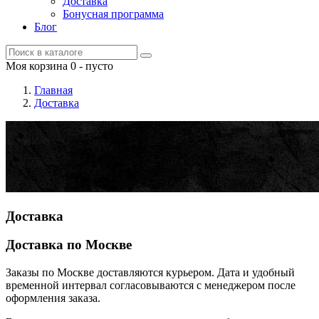
Доставка
Бонусная программа
Блог
Моя корзина
0
- пусто
Главная
Доставка
Доставка
Доставка по Москве
Заказы по Москве доставляются курьером. Дата и удобный
временной интервал согласовываются с менеджером после
оформления заказа.