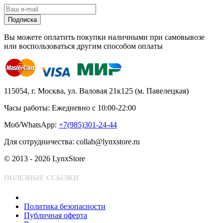
Подписка
Вы можете оплатить покупки наличными при самовывозе
или воспользоваться другим способом оплаты
115054, г. Москва, ул. Валовая 21к125 (м. Павелецкая)
Часы работы: Ежедневно с 10:00-22:00
Моб/WhatsApp:
+7(985)301-24-44
Для сотрудничества: collab@lynxstore.ru
© 2013 - 2026 LynxStore
ПОЛЕЗНЫЕ ССЫЛКИ
Политика безопасности
Публичная оферта