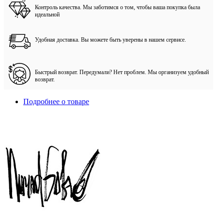
Контроль качества. Мы заботимся о том, чтобы ваша покупка была
идеальной
Удобная доставка. Вы можете быть уверены в нашем сервисе.
Быстрый возврат. Передумали? Нет проблем. Мы организуем удобный
возврат.
Подробнее о товаре