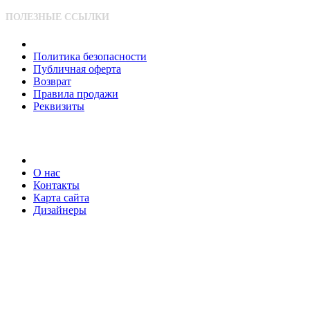
ПОЛЕЗНЫЕ ССЫЛКИ
Политика безопасности
Публичная оферта
Возврат
Правила продажи
Реквизиты
О нас
Контакты
Карта сайта
Дизайнеры