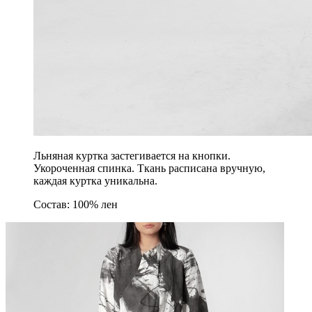
Льняная куртка застегивается на кнопки.
Укороченная спинка. Ткань расписана вручную,
каждая куртка уникальна.
Состав: 100% лен