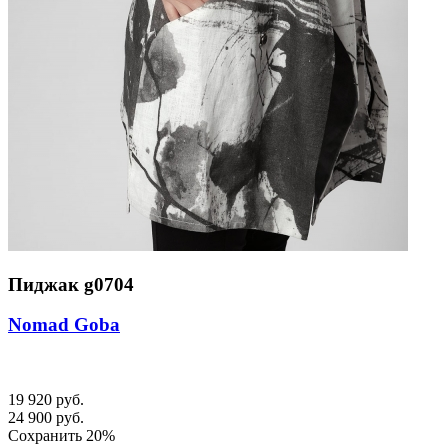
Пиджак g0704
Nomad Goba
19 920 руб.
24 900 руб.
Сохранить 20%