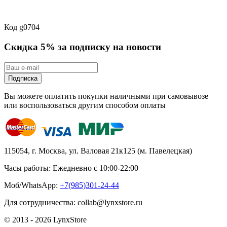
Код
g0704
Скидка 5% за подписку на новости
Подписка
Вы можете оплатить покупки наличными при самовывозе
или воспользоваться другим способом оплаты
115054, г. Москва, ул. Валовая 21к125 (м. Павелецкая)
Часы работы: Ежедневно с 10:00-22:00
Моб/WhatsApp:
+7(985)301-24-44
Для сотрудничества: collab@lynxstore.ru
© 2013 - 2026 LynxStore