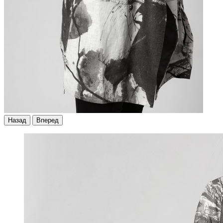
Назад
Вперед