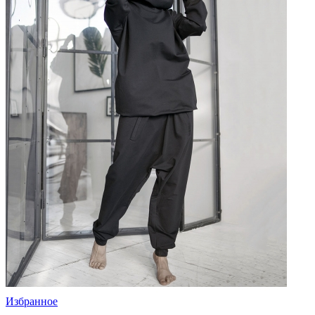
Избранное