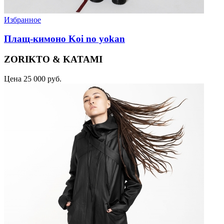
Избранное
Плащ-кимоно Koi no yokan
ZORIKTO & KATAMI
Цена
25 000 руб.