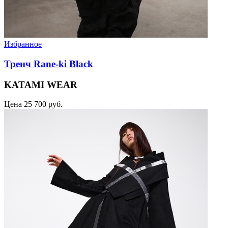
Избранное
Тренч Rane-ki Black
KATAMI WEAR
Цена
25 700 руб.