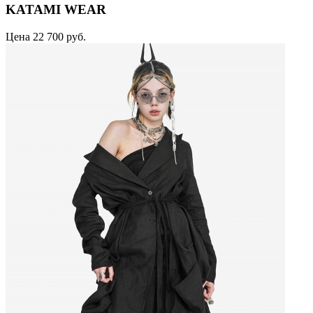
KATAMI WEAR
Цена
22 700 руб.