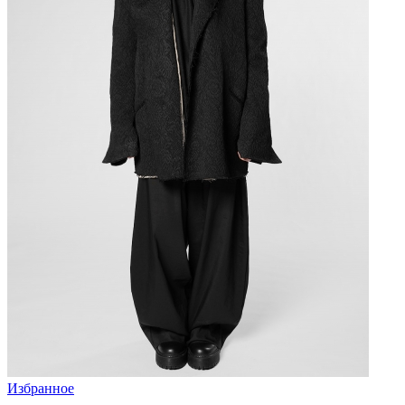
Избранное