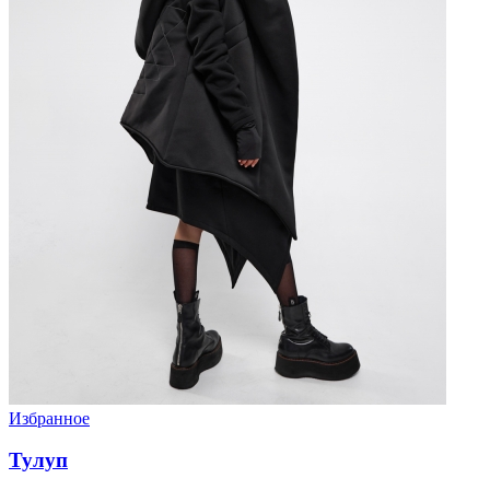
Избранное
Тулуп