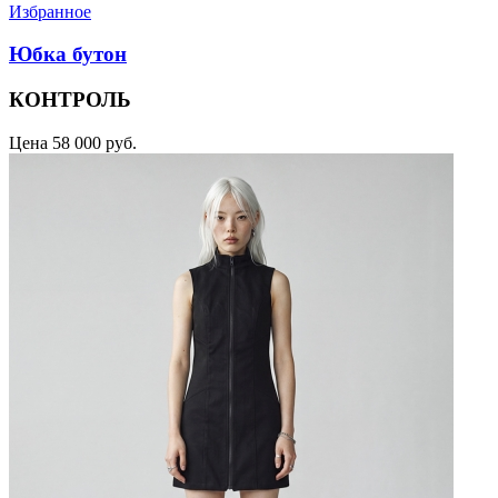
Избранное
Юбка бутон
КОНТРОЛЬ
Цена
58 000 руб.