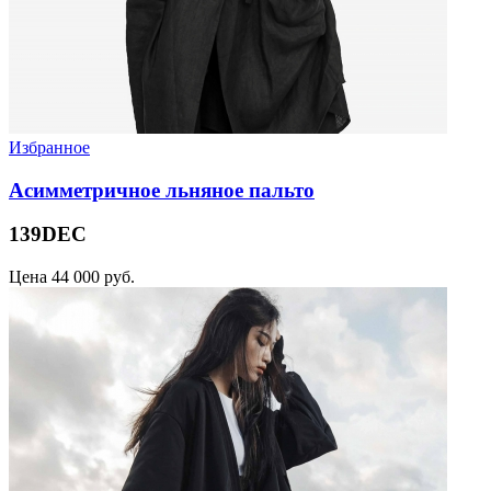
Избранное
Асимметричное льняное пальто
139DEC
Цена
44 000 руб.