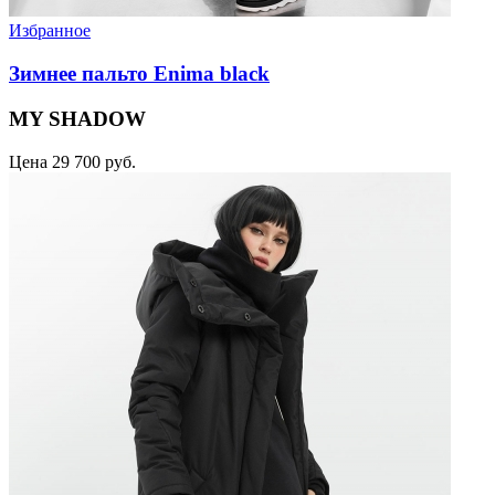
Избранное
Зимнее пальто Enima black
MY SHADOW
Цена
29 700 руб.