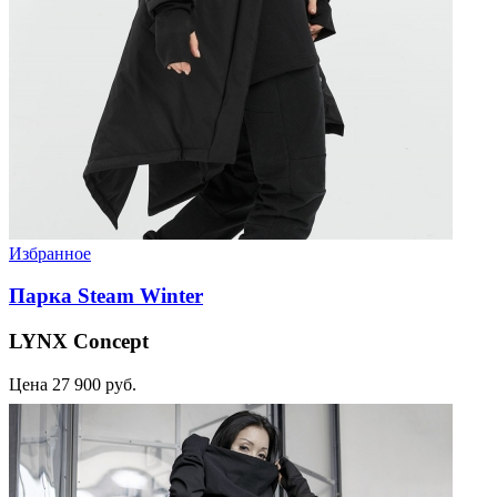
Избранное
Парка Steam Winter
LYNX Concept
Цена
27 900 руб.