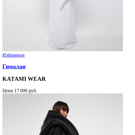
Избранное
Гималаи
KATAMI WEAR
Цена
17 000 руб.