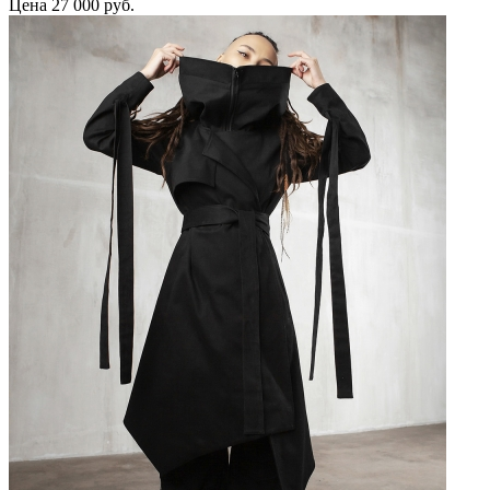
Цена
27 000 руб.