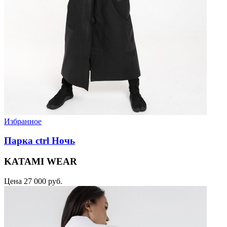
Избранное
Парка ctrl Ночь
KATAMI WEAR
Цена
27 000 руб.