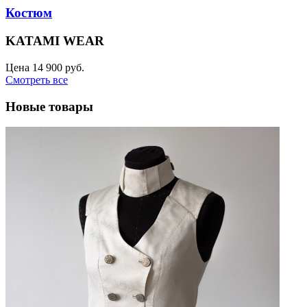
Костюм
KATAMI WEAR
Цена
14 900 руб.
Смотреть все
Новые товары