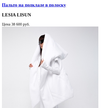
Пальто на подкладе в полоску
LESIA LISUN
Цена
38 600 руб.