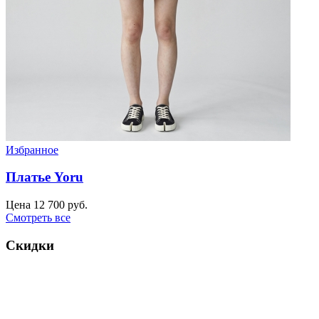
Избранное
Платье Yoru
Цена
12 700 руб.
Смотреть все
Скидки