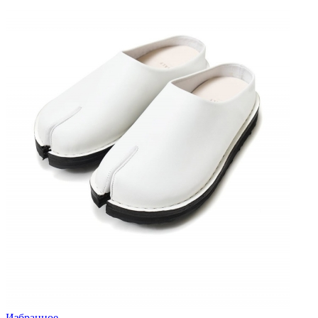
Избранное