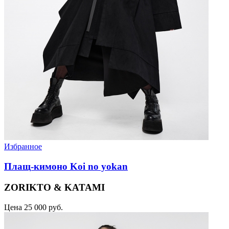
Избранное
Плащ-кимоно Koi no yokan
ZORIKTO & KATAMI
Цена
25 000 руб.