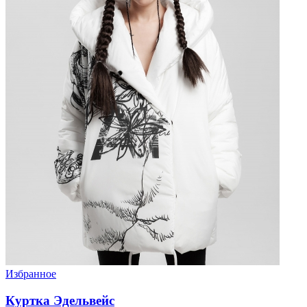
Избранное
Куртка Эдельвейс