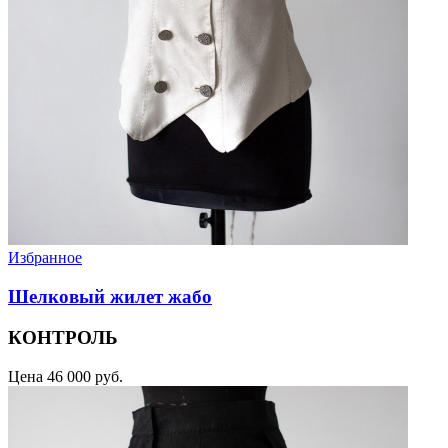
Избранное
Шелковый жилет жабо
КОНТРОЛЬ
Цена
46 000 руб.