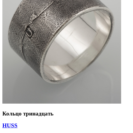
Кольцо тринадцать
HUSS