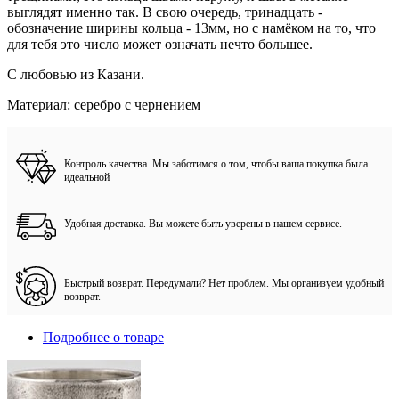
выглядят именно так. В свою очередь, тринадцать -
обозначение ширины кольца - 13мм, но с намёком на то, что
для тебя это число может означать нечто большее.
С любовью из Казани.
Материал: серебро с чернением
Контроль качества. Мы заботимся о том, чтобы ваша покупка была
идеальной
Удобная доставка. Вы можете быть уверены в нашем сервисе.
Быстрый возврат. Передумали? Нет проблем. Мы организуем удобный
возврат.
Подробнее о товаре