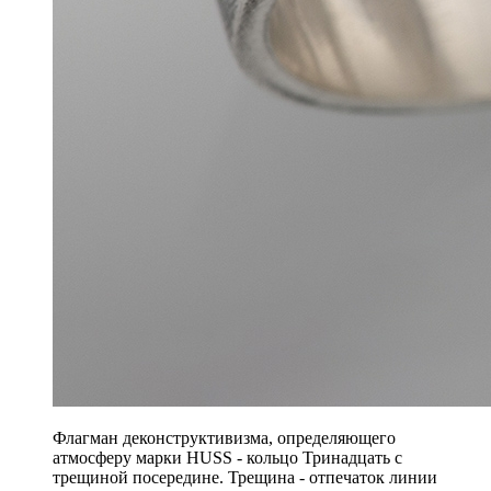
Флагман деконструктивизма, определяющего
атмосферу марки HUSS - кольцо Тринадцать с
трещиной посередине. Трещина - отпечаток линии