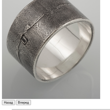
Назад
Вперед