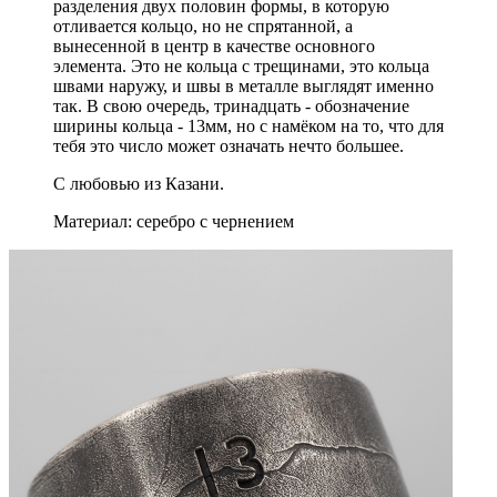
разделения двух половин формы, в которую
отливается кольцо, но не спрятанной, а
вынесенной в центр в качестве основного
элемента. Это не кольца с трещинами, это кольца
швами наружу, и швы в металле выглядят именно
так. В свою очередь, тринадцать - обозначение
ширины кольца - 13мм, но с намёком на то, что для
тебя это число может означать нечто большее.
С любовью из Казани.
Материал: серебро с чернением