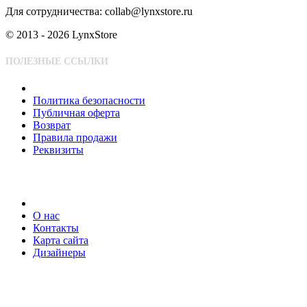
Для сотрудничества: collab@lynxstore.ru
© 2013 - 2026 LynxStore
ПОЛЕЗНЫЕ ССЫЛКИ
Политика безопасности
Публичная оферта
Возврат
Правила продажи
Реквизиты
О нас
Контакты
Карта сайта
Дизайнеры