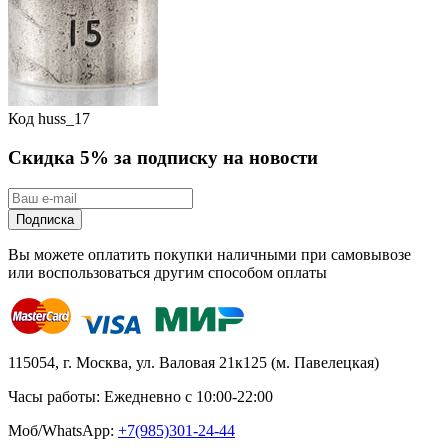
Код
huss_17
Скидка 5% за подписку на новости
Подписка
Вы можете оплатить покупки наличными при самовывозе
или воспользоваться другим способом оплаты
115054, г. Москва, ул. Валовая 21к125 (м. Павелецкая)
Часы работы: Ежедневно с 10:00-22:00
Моб/WhatsApp:
+7(985)301-24-44