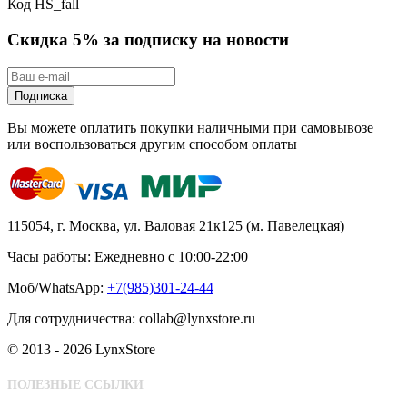
Код
HS_fall
Скидка 5% за подписку на новости
Подписка
Вы можете оплатить покупки наличными при самовывозе
или воспользоваться другим способом оплаты
115054, г. Москва, ул. Валовая 21к125 (м. Павелецкая)
Часы работы: Ежедневно с 10:00-22:00
Моб/WhatsApp:
+7(985)301-24-44
Для сотрудничества: collab@lynxstore.ru
© 2013 - 2026 LynxStore
ПОЛЕЗНЫЕ ССЫЛКИ