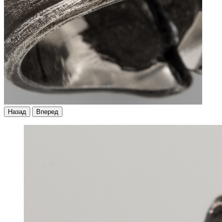
Назад
Вперед