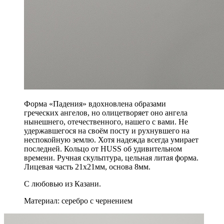
Форма «Падения» вдохновлена образами
греческих ангелов, но олицетворяет оно ангела
нынешнего, отечественного, нашего с вами. Не
удержавшегося на своём посту и рухнувшего на
неспокойную землю. Хотя надежда всегда умирает
последней. Кольцо от HUSS об удивительном
времени. Ручная скульптура, цельная литая форма.
Лицевая часть 21x21мм, основа 8мм.
С любовью из Казани.
Материал: серебро с чернением