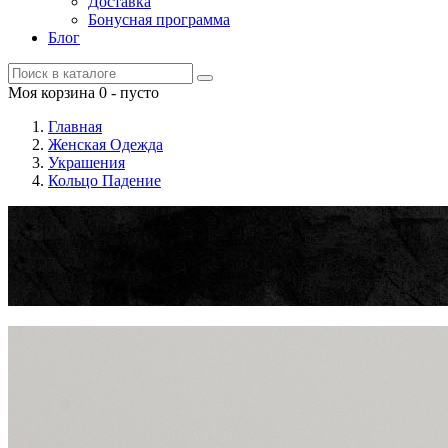
Доставка
Бонусная программа
Блог
Моя корзина
0
- пусто
Главная
Женская Одежда
Украшения
Кольцо Падение