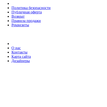
Политика безопасности
Публичная оферта
Возврат
Правила продажи
Реквизиты
О нас
Контакты
Карта сайта
Дизайнеры