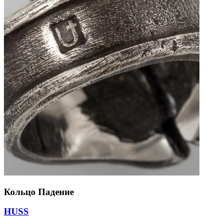
Кольцо Падение
HUSS