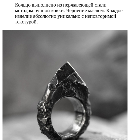
Кольцо выполнено из нержавеющей стали
методом ручной ковки. Чернение маслом. Каждое
изделие абсолютно уникально с неповторимой
текстурой.