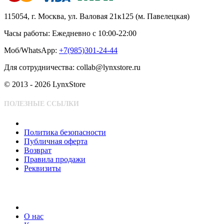
115054, г. Москва, ул. Валовая 21к125 (м. Павелецкая)
Часы работы: Ежедневно с 10:00-22:00
Моб/WhatsApp:
+7(985)301-24-44
Для сотрудничества: collab@lynxstore.ru
© 2013 - 2026 LynxStore
ПОЛЕЗНЫЕ ССЫЛКИ
Политика безопасности
Публичная оферта
Возврат
Правила продажи
Реквизиты
О нас