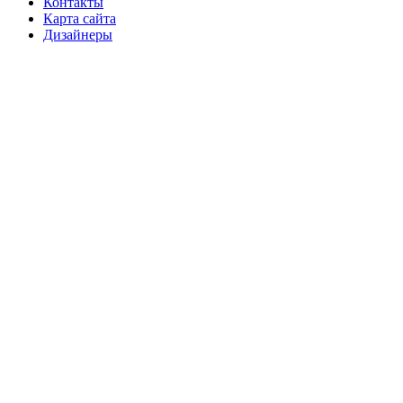
Контакты
Карта сайта
Дизайнеры