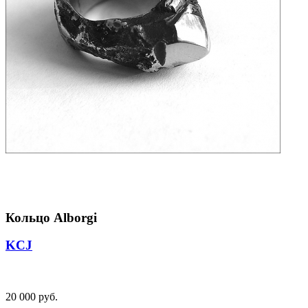
Кольцо Alborgi
KCJ
20 000 руб.