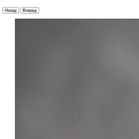
Назад
Вперед