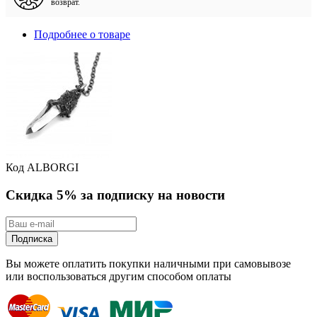
возврат.
Подробнее о товаре
Код
ALBORGI
Скидка 5% за подписку на новости
Подписка
Вы можете оплатить покупки наличными при самовывозе
или воспользоваться другим способом оплаты