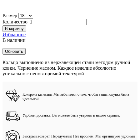
Размер
Количество
В корзину
Избранное
В наличии
Кольцо выполнено из нержавеющей стали методом ручной
ковки. Чернение маслом. Каждое изделие абсолютно
уникально с неповторимой текстурой.
Контроль качества. Мы заботимся о том, чтобы ваша покупка была
идеальной
Удобная доставка. Вы можете быть уверены в нашем сервисе.
Быстрый возврат. Передумали? Нет проблем. Мы организуем удобный