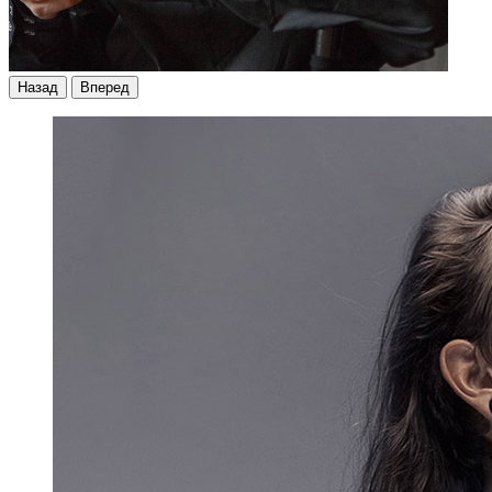
Назад
Вперед