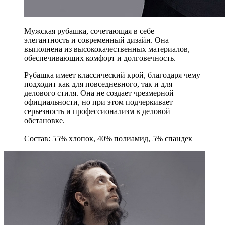
Мужская рубашка, сочетающая в себе
элегантность и современный дизайн. Она
выполнена из высококачественных материалов,
обеспечивающих комфорт и долговечность.
Рубашка имеет классический крой, благодаря чему
подходит как для повседневного, так и для
делового стиля. Она не создает чрезмерной
официальности, но при этом подчеркивает
серьезность и профессионализм в деловой
обстановке.
Состав: 55% хлопок, 40% полиамид, 5% спандек