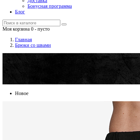
Доставка
Бонусная программа
Блог
Моя корзина
0
- пусто
Главная
Брюки со швами
Новое